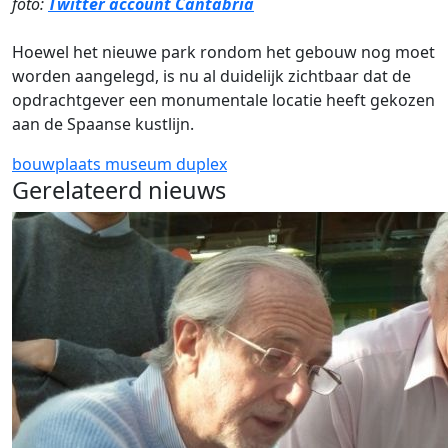
foto:
Twitter account Cantabria
Hoewel het nieuwe park rondom het gebouw nog moet
worden aangelegd, is nu al duidelijk zichtbaar dat de
opdrachtgever een monumentale locatie heeft gekozen
aan de Spaanse kustlijn.
bouwplaats
museum
duplex
Gerelateerd nieuws