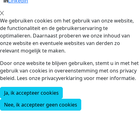
Linkedin
We gebruiken cookies om het gebruik van onze website,
de functionaliteit en de gebruikerservaring te
optimalieren. Daarnaast proberen we onze inhoud van
onze website en eventuele websites van derden zo
relevant mogelijk te maken.
Door onze website te blijven gebruiken, stemt u in met het
gebruik van cookies in overeenstemming met ons privacy
beleid. Lees onze privacyverklaring voor meer informatie.
Ja, ik accepteer cookies
Nee, ik accepteer geen cookies