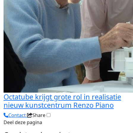
Octatube krijgt grote rol in realisatie
nieuw kunstcentrum Renzo Piano
Contact
Share
Deel deze pagina