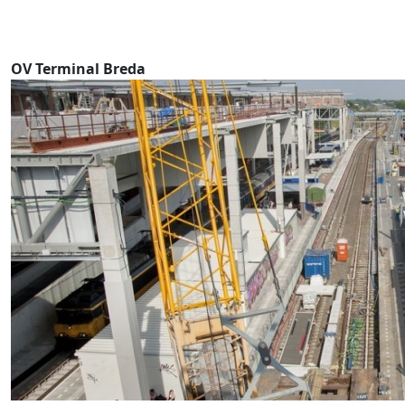
OV Terminal Breda