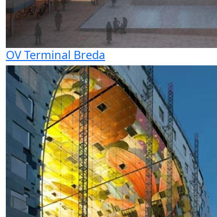
OV Terminal Breda