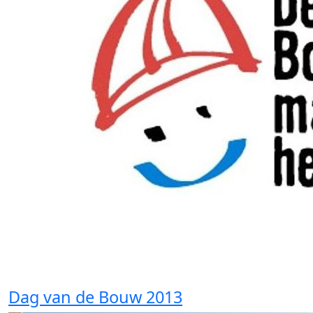
Dag van de Bouw 2013