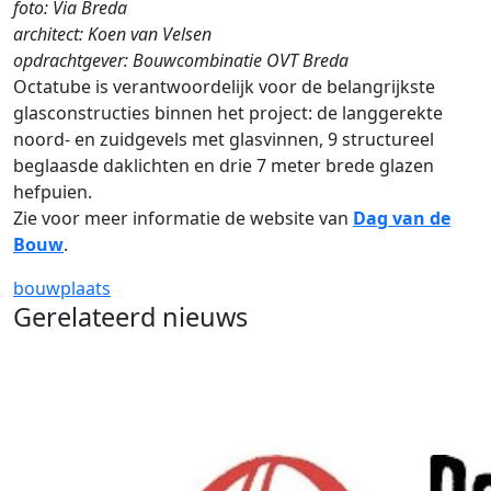
foto: Via Breda
architect: Koen van Velsen
opdrachtgever: Bouwcombinatie OVT Breda
Octatube is verantwoordelijk voor de belangrijkste
glasconstructies binnen het project: de langgerekte
noord- en zuidgevels met glasvinnen, 9 structureel
beglaasde daklichten en drie 7 meter brede glazen
hefpuien.
Zie voor meer informatie de website van
Dag van de
Bouw
.
bouwplaats
Gerelateerd nieuws