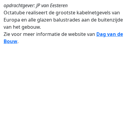
opdrachtgever: JP van Eesteren
Octatube realiseert de grootste kabelnetgevels van
Europa en alle glazen balustrades aan de buitenzijde
van het gebouw.
Zie voor meer informatie de website van
Dag van de
Bouw
.