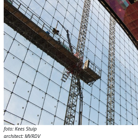
foto: Kees Stuip
architect: MVRDV