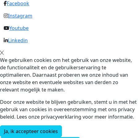
Facebook
Instagram
Youtube
Linkedin
We gebruiken cookies om het gebruik van onze website,
de functionaliteit en de gebruikerservaring te
optimalieren. Daarnaast proberen we onze inhoud van
onze website en eventuele websites van derden zo
relevant mogelijk te maken.
Door onze website te blijven gebruiken, stemt u in met het
gebruik van cookies in overeenstemming met ons privacy
beleid. Lees onze privacyverklaring voor meer informatie.
Ja, ik accepteer cookies