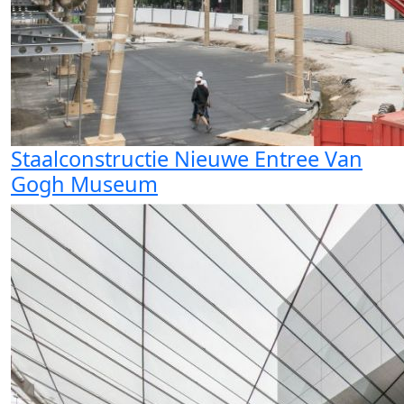
Staalconstructie Nieuwe Entree Van
Gogh Museum