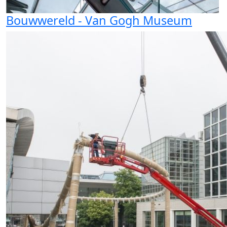
Bouwwereld - Van Gogh Museum