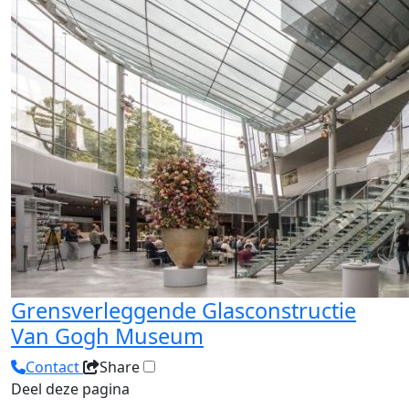
Grensverleggende Glasconstructie
Van Gogh Museum
Contact
Share
Deel deze pagina