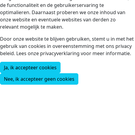
de functionaliteit en de gebruikerservaring te
optimalieren. Daarnaast proberen we onze inhoud van
onze website en eventuele websites van derden zo
relevant mogelijk te maken.
Door onze website te blijven gebruiken, stemt u in met het
gebruik van cookies in overeenstemming met ons privacy
beleid. Lees onze privacyverklaring voor meer informatie.
Ja, ik accepteer cookies
Nee, ik accepteer geen cookies