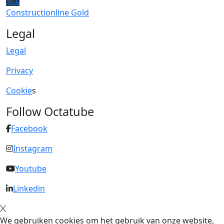
SCL
Constructionline Gold
Legal
Legal
Privacy
Cookie
s
Follow Octatube
Facebook
Instagram
Youtube
Linkedin
We gebruiken cookies om het gebruik van onze website,