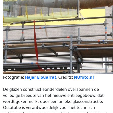
Fotografie:
Hajar Elouarrat
, Credits:
NUfoto.nl
De glazen constructieonderdelen overspannen de
volledige breedte van het nieuwe entreegebouw, dat
wordt gekenmerkt door een unieke glasconstructie.
Octatube is verantwoordelijk voor het technisch