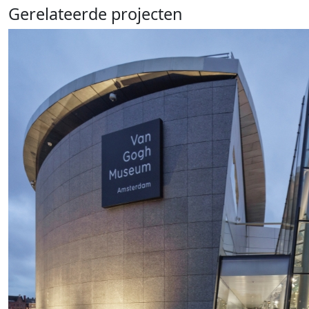
Gerelateerde projecten