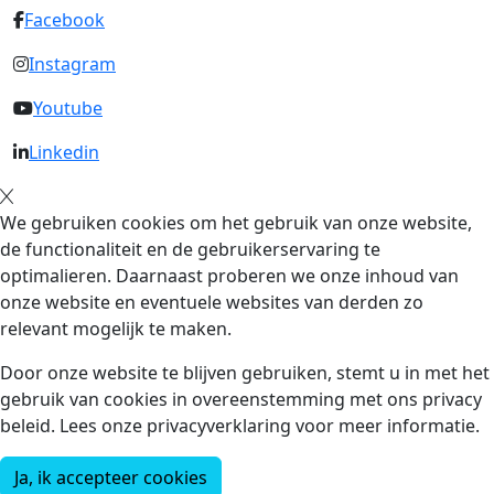
Facebook
Instagram
Youtube
Linkedin
We gebruiken cookies om het gebruik van onze website,
de functionaliteit en de gebruikerservaring te
optimalieren. Daarnaast proberen we onze inhoud van
onze website en eventuele websites van derden zo
relevant mogelijk te maken.
Door onze website te blijven gebruiken, stemt u in met het
gebruik van cookies in overeenstemming met ons privacy
beleid. Lees onze privacyverklaring voor meer informatie.
Ja, ik accepteer cookies