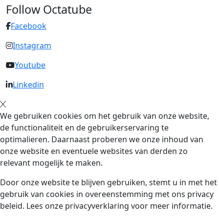
Follow Octatube
Facebook
Instagram
Youtube
Linkedin
We gebruiken cookies om het gebruik van onze website,
de functionaliteit en de gebruikerservaring te
optimalieren. Daarnaast proberen we onze inhoud van
onze website en eventuele websites van derden zo
relevant mogelijk te maken.
Door onze website te blijven gebruiken, stemt u in met het
gebruik van cookies in overeenstemming met ons privacy
beleid. Lees onze privacyverklaring voor meer informatie.