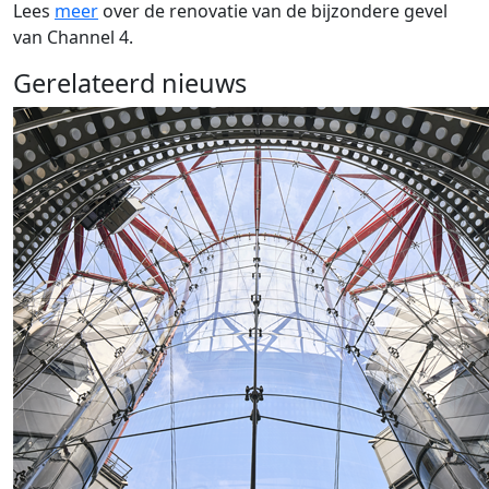
Lees
meer
over de renovatie van de bijzondere gevel
van Channel 4.
Gerelateerd nieuws