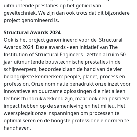
uitmuntende prestaties op het gebied van
geveltechniek. We zijn dan ook trots dat dit bijzondere
project genomineerd is.
Structural Awards 2024
Ook is het project genomineerd voor de Structural
Awards 2024. Deze awards - een initiatief van The
Institution of Structural Engineers - zetten al ruim 50
jaar uitmuntende bouwtechnische prestaties in de
schijnwerpers, beoordeeld aan de hand van de vier
belangrijkste kenmerken: people, planet, process en
profession. Onze nominatie benadrukt onze inzet voor
innovatieve en duurzame oplossingen die niet alleen
technisch indrukwekkend zijn, maar ook een positieve
impact hebben op de samenleving en het milieu. Het
weerspiegelt onze inspanningen om processen te
optimaliseren en de hoogste professionele normen te
handhaven.