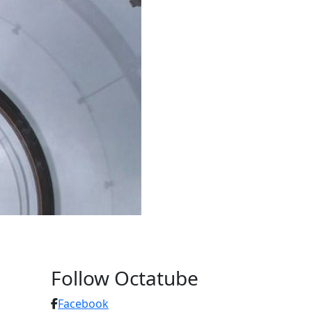
Follow Octatube
Facebook