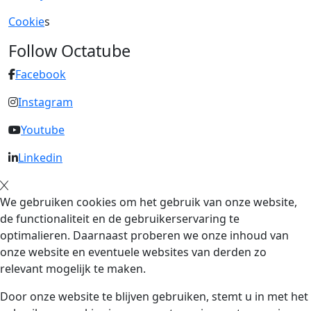
Cookie
s
Follow Octatube
Facebook
Instagram
Youtube
Linkedin
We gebruiken cookies om het gebruik van onze website,
de functionaliteit en de gebruikerservaring te
optimalieren. Daarnaast proberen we onze inhoud van
onze website en eventuele websites van derden zo
relevant mogelijk te maken.
Door onze website te blijven gebruiken, stemt u in met het