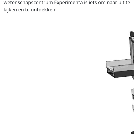
wetenschapscentrum Experimenta is iets om naar uit te
kijken en te ontdekken!