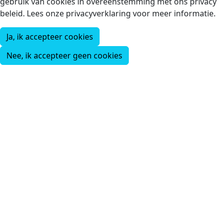
gebruik van cookies in overeenstemming met ons privacy
beleid. Lees onze privacyverklaring voor meer informatie.
Ja, ik accepteer cookies
Nee, ik accepteer geen cookies