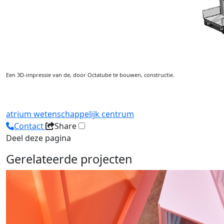
Een 3D-impressie van de, door Octatube te bouwen, constructie.
atrium
wetenschappelijk centrum
Contact
Share
Deel deze pagina
Gerelateerde projecten