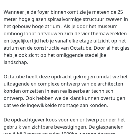
Wanneer je de foyer binnenkomt zie je meteen de 25
meter hoge glazen spiraalvormige structuur zweven in
het gebouw hoge atrium . Als je door het museum
omhoog loopt ontvouwen zich de vier themawerelden
en tegelijkertijd heb je vanaf elke etage uitzicht op het
atrium en de constructie van Octatube. Door al het glas
heb je ook zicht op het omliggende stedelijke
landschap.
Octatube heeft deze opdracht gekregen omdat we het
uitdagende en complexe ontwerp van de architecten
konden omzetten in een realiseerbaar technisch
ontwerp. Ook hebben we de klant kunnen overtuigen
dat we de ingewikkelde montage aan konden.
De opdrachtgever koos voor een ontwerp zonder het
gebruik van zichtbare bevestigingen. De glaspanelen