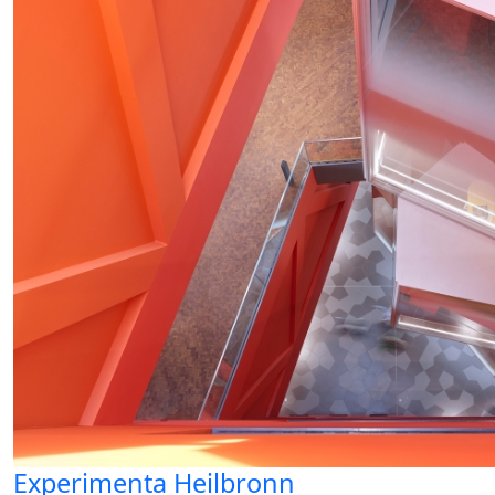
Experimenta Heilbronn