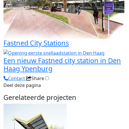
Fastned City Stations
Een nieuw Fastned city station in Den
Haag Ypenburg
Contact
Share
Deel deze pagina
Gerelateerde projecten