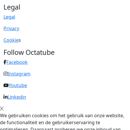
Legal
Legal
Privacy
Cookie
s
Follow Octatube
Facebook
Instagram
Youtube
Linkedin
We gebruiken cookies om het gebruik van onze website,
de functionaliteit en de gebruikerservaring te
optimalieren. Daarnaast proberen we onze inhoud van