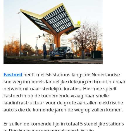
Fastned
heeft met 56 stations langs de Nederlandse
snelweg inmiddels landelijke dekking en breidt nu haar
netwerk uit naar stedelijke locaties. Hiermee speelt
Fastned in op de toenemende vraag naar snelle
laadinfrastructuur voor de grote aantallen elektrische
auto’s die de komende jaren de weg op zullen komen.
Er zullen de komende tijd in totaal 5 stedelijke stations
in Den Haag worden gerealiseerd. Er zijn