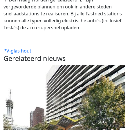
vergevorderde plannen om ook in andere steden
snellaadstations te realiseren. Bij alle Fastned stations
kunnen alle typen volledig elektrische auto’s (inclusief
Tesla’s) de accu supersnel opladen.
PV-glas
hout
Gerelateerd nieuws