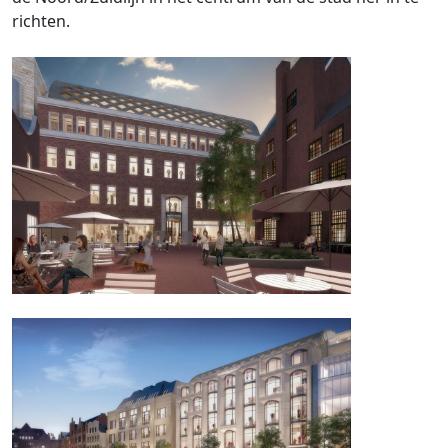
richten.