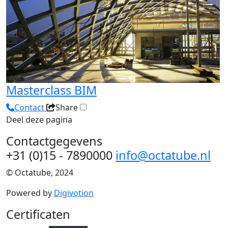
Masterclass BIM
Contact
Share
Deel deze pagina
Contactgegevens
+31 (0)15 - 7890000
info@octatube.nl
© Octatube, 2024
Powered by
Digivotion
Certificaten