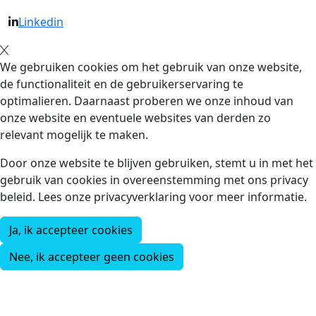
Linkedin
We gebruiken cookies om het gebruik van onze website,
de functionaliteit en de gebruikerservaring te
optimalieren. Daarnaast proberen we onze inhoud van
onze website en eventuele websites van derden zo
relevant mogelijk te maken.
Door onze website te blijven gebruiken, stemt u in met het
gebruik van cookies in overeenstemming met ons privacy
beleid. Lees onze privacyverklaring voor meer informatie.
Ja, ik accepteer cookies
Nee, ik accepteer geen cookies