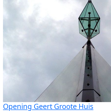
Opening Geert Groote Huis