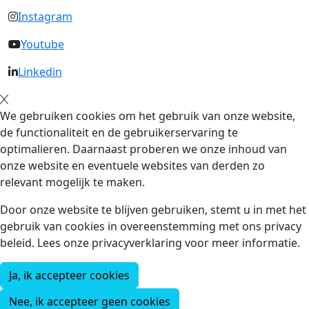
Instagram
Youtube
Linkedin
We gebruiken cookies om het gebruik van onze website,
de functionaliteit en de gebruikerservaring te
optimalieren. Daarnaast proberen we onze inhoud van
onze website en eventuele websites van derden zo
relevant mogelijk te maken.
Door onze website te blijven gebruiken, stemt u in met het
gebruik van cookies in overeenstemming met ons privacy
beleid. Lees onze privacyverklaring voor meer informatie.
Ja, ik accepteer cookies
Nee, ik accepteer geen cookies