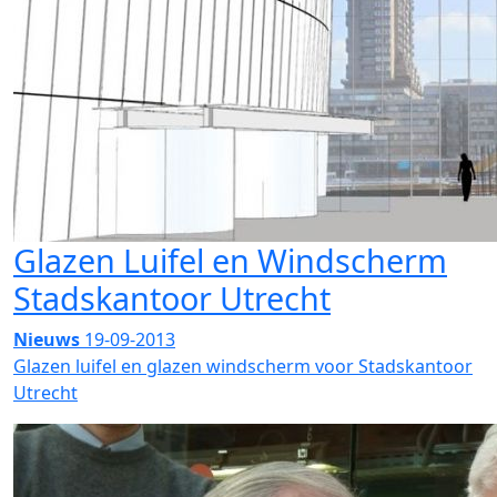
Glazen Luifel en Windscherm
Stadskantoor Utrecht
Nieuws
19-09-2013
Glazen luifel en glazen windscherm voor Stadskantoor
Utrecht