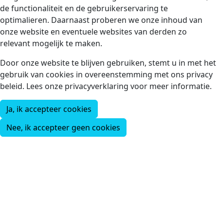
de functionaliteit en de gebruikerservaring te
optimalieren. Daarnaast proberen we onze inhoud van
onze website en eventuele websites van derden zo
relevant mogelijk te maken.
Door onze website te blijven gebruiken, stemt u in met het
gebruik van cookies in overeenstemming met ons privacy
beleid. Lees onze privacyverklaring voor meer informatie.
Ja, ik accepteer cookies
Nee, ik accepteer geen cookies