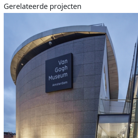
Gerelateerde projecten