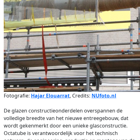
Fotografie:
Hajar Elouarrat
, Credits:
NUfoto.nl
De glazen constructieonderdelen overspannen de
volledige breedte van het nieuwe entreegebouw, dat
wordt gekenmerkt door een unieke glasconstructie.
Octatube is verantwoordelijk voor het technisch