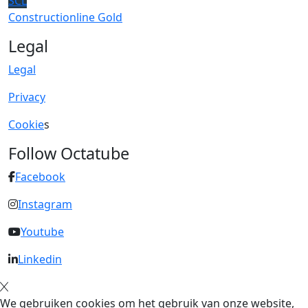
SCL
Constructionline Gold
Legal
Legal
Privacy
Cookie
s
Follow Octatube
Facebook
Instagram
Youtube
Linkedin
We gebruiken cookies om het gebruik van onze website,