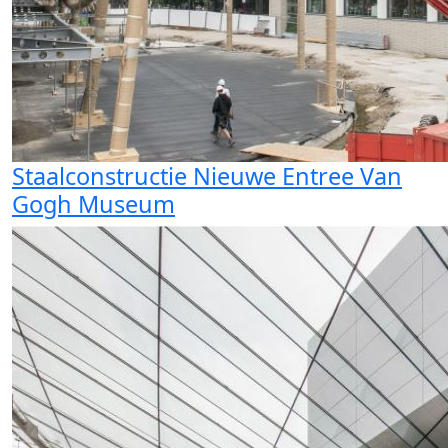
Staalconstructie Nieuwe Entree Van
Gogh Museum