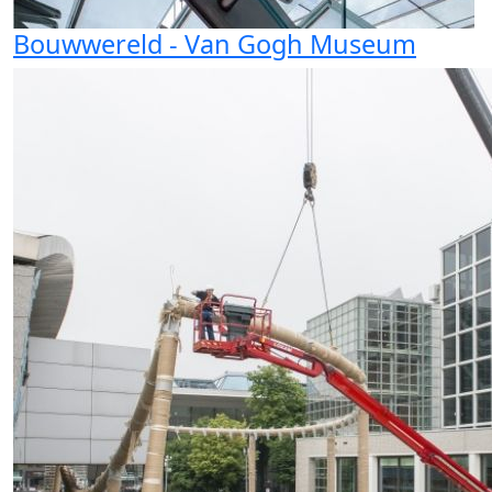
Bouwwereld - Van Gogh Museum