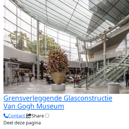
Grensverleggende Glasconstructie
Van Gogh Museum
Contact
Share
Deel deze pagina