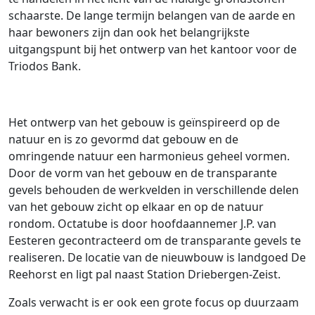
schaarste. De lange termijn belangen van de aarde en
haar bewoners zijn dan ook het belangrijkste
uitgangspunt bij het ontwerp van het kantoor voor de
Triodos Bank.
Het ontwerp van het gebouw is geïnspireerd op de
natuur en is zo gevormd dat gebouw en de
omringende natuur een harmonieus geheel vormen.
Door de vorm van het gebouw en de transparante
gevels behouden de werkvelden in verschillende delen
van het gebouw zicht op elkaar en op de natuur
rondom. Octatube is door hoofdaannemer J.P. van
Eesteren gecontracteerd om de transparante gevels te
realiseren. De locatie van de nieuwbouw is landgoed De
Reehorst en ligt pal naast Station Driebergen-Zeist.
Zoals verwacht is er ook een grote focus op duurzaam