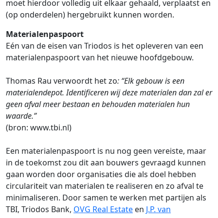
moet hierdoor volledig uit elkaar gehaald, verplaatst en
(op onderdelen) hergebruikt kunnen worden.
Materialenpaspoort
Eén van de eisen van Triodos is het opleveren van een
materialenpaspoort van het nieuwe hoofdgebouw.
Thomas Rau verwoordt het zo
: “Elk gebouw is een
materialendepot. Identificeren wij deze materialen dan zal er
geen afval meer bestaan en behouden materialen hun
waarde.”
(bron: www.tbi.nl)
Een materialenpaspoort is nu nog geen vereiste, maar
in de toekomst zou dit aan bouwers gevraagd kunnen
gaan worden door organisaties die als doel hebben
circulariteit van materialen te realiseren en zo afval te
minimaliseren. Door samen te werken met partijen als
TBI, Triodos Bank,
OVG Real Estate
en
J.P. van