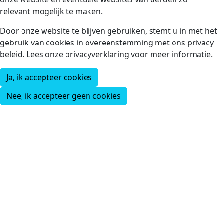
relevant mogelijk te maken.
Door onze website te blijven gebruiken, stemt u in met het
gebruik van cookies in overeenstemming met ons privacy
beleid. Lees onze privacyverklaring voor meer informatie.
Ja, ik accepteer cookies
Nee, ik accepteer geen cookies