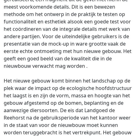
meest voorkomende details. Dit is een bewezen
methode om het ontwerp in de praktijk te testen op
functionaliteit en esthetiek alsook een goede test voor
het coördineren van de integrale details met werk van
andere partijen. Voor de uiteindelijke gebruikers is de
presentatie van de mock-up in ware grootte vaak de
eerste echte ontmoeting met hun nieuwe gebouw. Het
geeft een goed beeld van de kwaliteit die in de
nieuwbouw verwacht mag worden .
Het nieuwe gebouw komt binnen het landschap op de
plek waar de impact op de ecologische hoofdstructuur
het laagst is en zijn de vorm, massa en hoogte van het
gebouw afgestemd op de bomen, beplanting en de
aanwezige diersoorten. De eis dat Landgoed de
Reehorst na de gebruiksperiode van het kantoor weer
in de staat van voor de nieuwbouw moet kunnen
worden teruggebracht is het vertrekpunt. Het gebouw