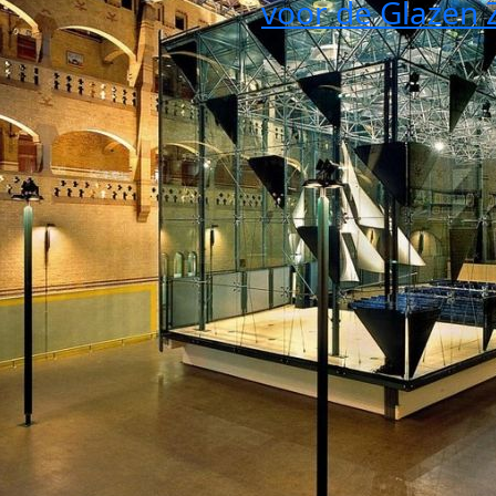
voor de Glazen 