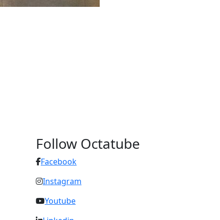
Follow Octatube
Facebook
Instagram
Youtube