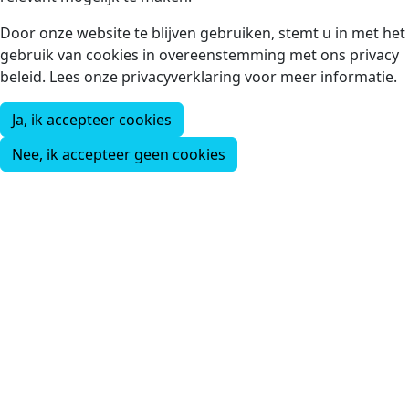
Door onze website te blijven gebruiken, stemt u in met het
gebruik van cookies in overeenstemming met ons privacy
beleid. Lees onze privacyverklaring voor meer informatie.
Ja, ik accepteer cookies
Nee, ik accepteer geen cookies