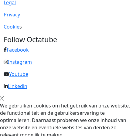
Legal
Privacy
Cookie
s
Follow Octatube
Facebook
Instagram
Youtube
Linkedin
We gebruiken cookies om het gebruik van onze website,
de functionaliteit en de gebruikerservaring te
optimalieren. Daarnaast proberen we onze inhoud van
onze website en eventuele websites van derden zo
relevant mogelijk te maken.