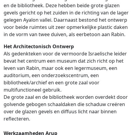
en de bibliotheek. Deze hebben beide grote glazen
gevels gericht op het zuiden in de richting van de lager
gelegen Ayalon vallei. Daarnaast bestond het ontwerp
voor beide ruimtes uit zeer opmerkelijke plastic daken
in de vorm van twee duiven, als eerbetoon aan Rabin.
Het Architectonisch Ontwerp
Als gedenkteken voor de vermoorde Israelische leider
bevat het centrum een museum dat zich richt op het
leven van Rabin, maar ook een legermuseum, een
auditorium, een onderzoekscentrum, een
bibliotheek/archief en een grote zaal voor
multifunctioneel gebruik.
De grote zaal en de bibliotheek worden overdekt door
golvende gebogen schaaldaken die schaduw creëren
over de glazen gevels en diffuus licht naar binnen
reflecteren.
Werkzaamheden Arup