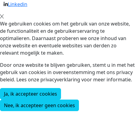
Linkedin
We gebruiken cookies om het gebruik van onze website,
de functionaliteit en de gebruikerservaring te
optimalieren. Daarnaast proberen we onze inhoud van
onze website en eventuele websites van derden zo
relevant mogelijk te maken.
Door onze website te blijven gebruiken, stemt u in met het
gebruik van cookies in overeenstemming met ons privacy
beleid. Lees onze privacyverklaring voor meer informatie.
Ja, ik accepteer cookies
Nee, ik accepteer geen cookies