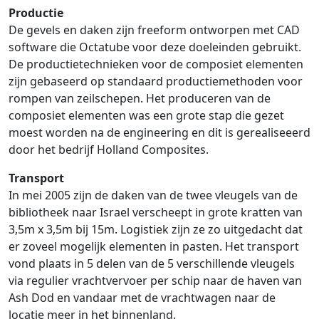
Productie
De gevels en daken zijn freeform ontworpen met CAD
software die Octatube voor deze doeleinden gebruikt.
De productietechnieken voor de composiet elementen
zijn gebaseerd op standaard productiemethoden voor
rompen van zeilschepen. Het produceren van de
composiet elementen was een grote stap die gezet
moest worden na de engineering en dit is gerealiseeerd
door het bedrijf Holland Composites.
Transport
In mei 2005 zijn de daken van de twee vleugels van de
bibliotheek naar Israel verscheept in grote kratten van
3,5m x 3,5m bij 15m. Logistiek zijn ze zo uitgedacht dat
er zoveel mogelijk elementen in pasten. Het transport
vond plaats in 5 delen van de 5 verschillende vleugels
via regulier vrachtvervoer per schip naar de haven van
Ash Dod en vandaar met de vrachtwagen naar de
locatie meer in het binnenland.