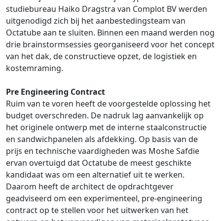
studiebureau Haiko Dragstra van Complot BV werden
uitgenodigd zich bij het aanbestedingsteam van
Octatube aan te sluiten. Binnen een maand werden nog
drie brainstormsessies georganiseerd voor het concept
van het dak, de constructieve opzet, de logistiek en
kostemraming.
Pre Engineering Contract
Ruim van te voren heeft de voorgestelde oplossing het
budget overschreden. De nadruk lag aanvankelijk op
het originele ontwerp met de interne staalconstructie
en sandwichpanelen als afdekking. Op basis van de
prijs en technische vaardigheden was Moshe Safdie
ervan overtuigd dat Octatube de meest geschikte
kandidaat was om een alternatief uit te werken.
Daarom heeft de architect de opdrachtgever
geadviseerd om een experimenteel, pre-engineering
contract op te stellen voor het uitwerken van het