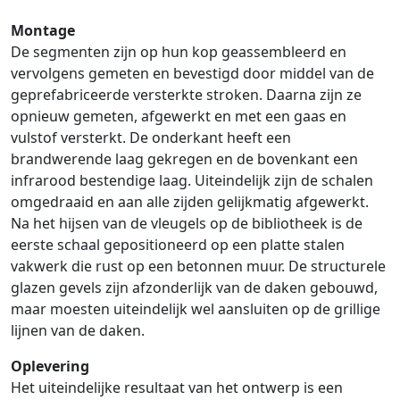
Montage
De segmenten zijn op hun kop geassembleerd en
vervolgens gemeten en bevestigd door middel van de
geprefabriceerde versterkte stroken. Daarna zijn ze
opnieuw gemeten, afgewerkt en met een gaas en
vulstof versterkt. De onderkant heeft een
brandwerende laag gekregen en de bovenkant een
infrarood bestendige laag. Uiteindelijk zijn de schalen
omgedraaid en aan alle zijden gelijkmatig afgewerkt.
Na het hijsen van de vleugels op de bibliotheek is de
eerste schaal gepositioneerd op een platte stalen
vakwerk die rust op een betonnen muur. De structurele
glazen gevels zijn afzonderlijk van de daken gebouwd,
maar moesten uiteindelijk wel aansluiten op de grillige
lijnen van de daken.
Oplevering
Het uiteindelijke resultaat van het ontwerp is een