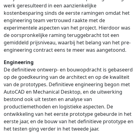
werk geresulteerd in een aanzienkelijke
kostenbesparing sinds de eerste ramingen omdat het
engineering team vertrouwd raakte met de
experimentele aspecten van het project. Hierdoor was
de oorspronkelijke raming teruggebracht tot een
gemiddeld prijsniveau, waarbij het belang van het pre-
engineering contract eens te meer was aangetoond.
Engineering
De definitieve ontwerp- en bouwopdracht is gebaseerd
op de goedkeuring van de architect en op de kwaliteit
van de prototypes. Definitieve engineering begon met
AutoCAD en Mechanical Desktop, en de uitwerking
bestond ook uit testen en analyse van
productiemethoden en logistieke aspecten. De
ontwikkeling van het eerste prototype gebeurde in het
eerste jaar, en de bouw van het definitieve prototype en
het testen ging verder in het tweede jaar.