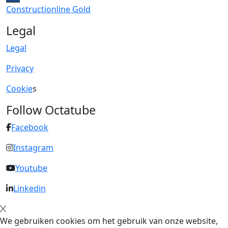
Constructionline Gold
Legal
Legal
Privacy
Cookie
s
Follow Octatube
Facebook
Instagram
Youtube
Linkedin
We gebruiken cookies om het gebruik van onze website,