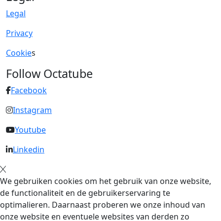
Legal
Privacy
Cookie
s
Follow Octatube
Facebook
Instagram
Youtube
Linkedin
We gebruiken cookies om het gebruik van onze website,
de functionaliteit en de gebruikerservaring te
optimalieren. Daarnaast proberen we onze inhoud van
onze website en eventuele websites van derden zo