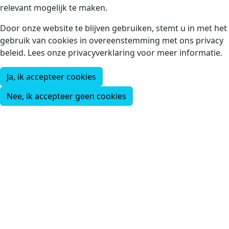
relevant mogelijk te maken.
Door onze website te blijven gebruiken, stemt u in met het
gebruik van cookies in overeenstemming met ons privacy
beleid. Lees onze privacyverklaring voor meer informatie.
Ja, ik accepteer cookies
Nee, ik accepteer geen cookies