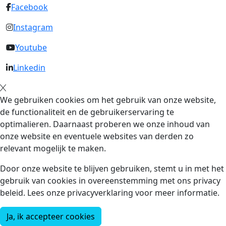
Facebook
Instagram
Youtube
Linkedin
We gebruiken cookies om het gebruik van onze website,
de functionaliteit en de gebruikerservaring te
optimalieren. Daarnaast proberen we onze inhoud van
onze website en eventuele websites van derden zo
relevant mogelijk te maken.
Door onze website te blijven gebruiken, stemt u in met het
gebruik van cookies in overeenstemming met ons privacy
beleid. Lees onze privacyverklaring voor meer informatie.
Ja, ik accepteer cookies