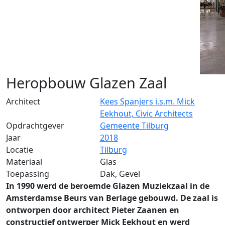
Heropbouw Glazen Zaal
Architect
Kees Spanjers i.s.m. Mick
Eekhout, Civic Architects
Opdrachtgever
Gemeente Tilburg
Jaar
2018
Locatie
Tilburg
Materiaal
Glas
Toepassing
Dak, Gevel
In 1990 werd de beroemde Glazen Muziekzaal in de
Amsterdamse Beurs van Berlage gebouwd. De zaal is
ontworpen door architect Pieter Zaanen en
constructief ontwerper Mick Eekhout en werd