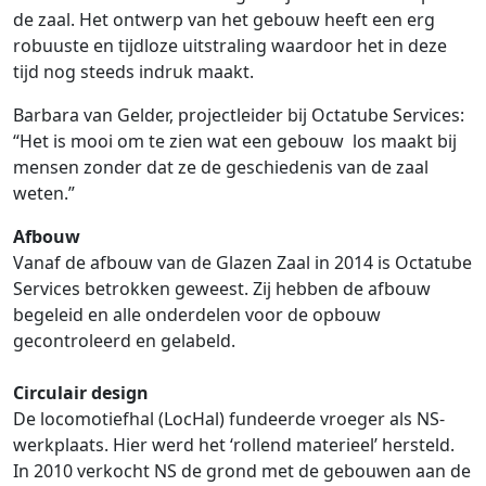
de zaal. Het ontwerp van het gebouw heeft een erg
robuuste en tijdloze uitstraling waardoor het in deze
tijd nog steeds indruk maakt.
Barbara van Gelder, projectleider bij Octatube Services:
“Het is mooi om te zien wat een gebouw los maakt bij
mensen zonder dat ze de geschiedenis van de zaal
weten.”
Afbouw
Vanaf de afbouw van de Glazen Zaal in 2014 is Octatube
Services betrokken geweest. Zij hebben de afbouw
begeleid en alle onderdelen voor de opbouw
gecontroleerd en gelabeld.
Circulair design
De locomotiefhal (LocHal) fundeerde vroeger als NS-
werkplaats. Hier werd het ‘rollend materieel’ hersteld.
In 2010 verkocht NS de grond met de gebouwen aan de