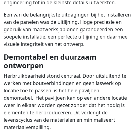
engineering tot in de kleinste details uitwerkten.
Een van de belangrijkste uitdagingen bij het installeren
van de panelen was de uitlijning. Hoge preciesie en
gebruik van maatwerksjablonen garandeerden een
soepele installatie, een perfecte uitlijning en daarmee
visuele integriteit van het ontwerp.
Demontabel en duurzaam
ontworpen
Herbruikbaarheid stond centraal. Door uitsluitend te
werken met boutverbindingen en geen laswerk op
locatie toe te passen, is het hele paviljoen
demontabel. Het paviljoen kan op een andere locatie
weer in elkaar worden gezet zonder dat het nodig is
elementen te herproduceren. Dit verlengt de
levenscyclus van de materialen en minimaliseert
materiaalverspilling.