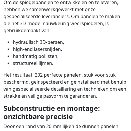
Om de spiegelpanelen te ontwikkelen en te leveren,
hebben we samenwerkgewerkt met onze
gespecialiseerde leveranciers. Om panelen te maken
die het 3D-model nauwkeurig weerspiegelen, is
gebruikgemaakt van:
hydraulisch 3D-persen,
high-end lasersnijden,
handmatig polijsten,
structureel lijmen.
Het resultaat: 202 perfecte panelen, stuk voor stuk
beschermd, geinspecteerd en geinstalleerd met behulp
van gespecialiseerde detaillering en technieken om een
strakke en veilige pasvorm te garanderen.
Subconstructie en montage:
onzichtbare precisie
Door een rand van 20 mm lijken de dunnen panelen