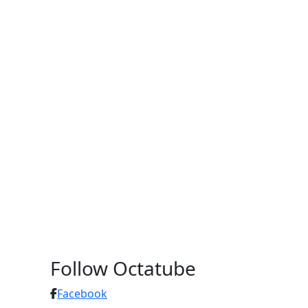
Follow Octatube
Facebook