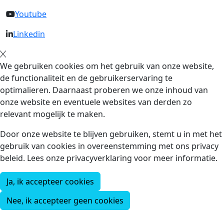
Youtube
Linkedin
We gebruiken cookies om het gebruik van onze website,
de functionaliteit en de gebruikerservaring te
optimalieren. Daarnaast proberen we onze inhoud van
onze website en eventuele websites van derden zo
relevant mogelijk te maken.
Door onze website te blijven gebruiken, stemt u in met het
gebruik van cookies in overeenstemming met ons privacy
beleid. Lees onze privacyverklaring voor meer informatie.
Ja, ik accepteer cookies
Nee, ik accepteer geen cookies