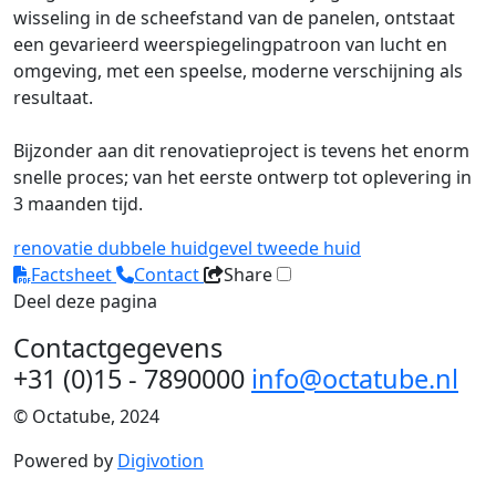
wisseling in de scheefstand van de panelen, ontstaat
een gevarieerd weerspiegelingpatroon van lucht en
omgeving, met een speelse, moderne verschijning als
resultaat.
Bijzonder aan dit renovatieproject is tevens het enorm
snelle proces; van het eerste ontwerp tot oplevering in
3 maanden tijd.
renovatie
dubbele huidgevel
tweede huid
Factsheet
Contact
Share
Deel deze pagina
Contactgegevens
+31 (0)15 - 7890000
info@octatube.nl
© Octatube, 2024
Powered by
Digivotion