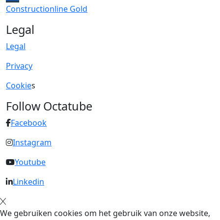
Constructionline Gold
Legal
Legal
Privacy
Cookie
s
Follow Octatube
Facebook
Instagram
Youtube
Linkedin
We gebruiken cookies om het gebruik van onze website,