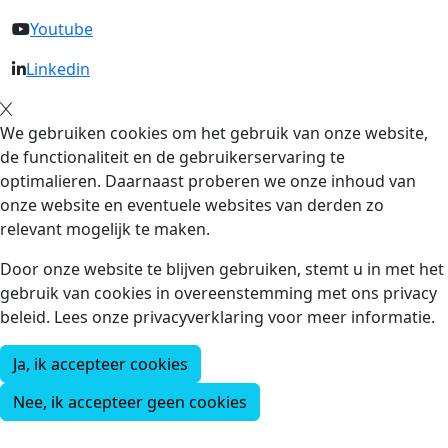
Youtube
Linkedin
We gebruiken cookies om het gebruik van onze website,
de functionaliteit en de gebruikerservaring te
optimalieren. Daarnaast proberen we onze inhoud van
onze website en eventuele websites van derden zo
relevant mogelijk te maken.
Door onze website te blijven gebruiken, stemt u in met het
gebruik van cookies in overeenstemming met ons privacy
beleid. Lees onze privacyverklaring voor meer informatie.
Ja, ik accepteer cookies
Nee, ik accepteer geen cookies