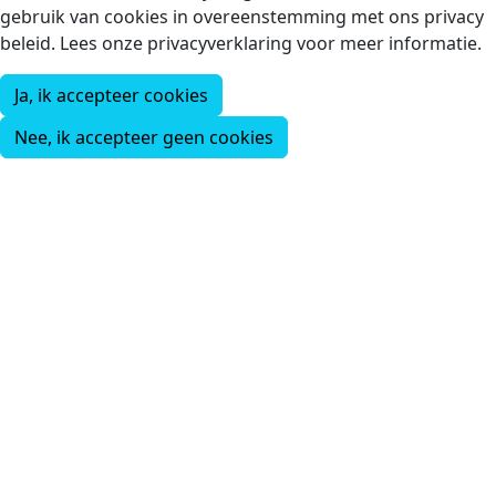
gebruik van cookies in overeenstemming met ons privacy
beleid. Lees onze privacyverklaring voor meer informatie.
Ja, ik accepteer cookies
Nee, ik accepteer geen cookies