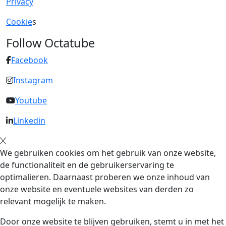
Privacy
Cookie
s
Follow Octatube
Facebook
Instagram
Youtube
Linkedin
We gebruiken cookies om het gebruik van onze website,
de functionaliteit en de gebruikerservaring te
optimalieren. Daarnaast proberen we onze inhoud van
onze website en eventuele websites van derden zo
relevant mogelijk te maken.
Door onze website te blijven gebruiken, stemt u in met het