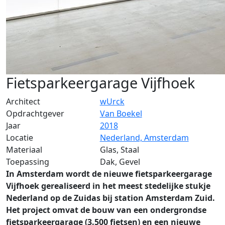
Fietsparkeergarage Vijfhoek
Architect
wUrck
Opdrachtgever
Van Boekel
Jaar
2018
Locatie
Nederland, Amsterdam
Materiaal
Glas, Staal
Toepassing
Dak, Gevel
In Amsterdam wordt de nieuwe fietsparkeergarage
Vijfhoek gerealiseerd in het meest stedelijke stukje
Nederland op de Zuidas bij station Amsterdam Zuid.
Het project omvat de bouw van een ondergrondse
fietsparkeergarage (3.500 fietsen) en een nieuwe