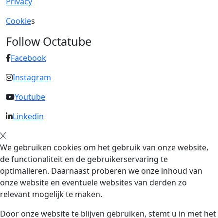
Privacy
Cookie
s
Follow Octatube
Facebook
Instagram
Youtube
Linkedin
We gebruiken cookies om het gebruik van onze website,
de functionaliteit en de gebruikerservaring te
optimalieren. Daarnaast proberen we onze inhoud van
onze website en eventuele websites van derden zo
relevant mogelijk te maken.
Door onze website te blijven gebruiken, stemt u in met het