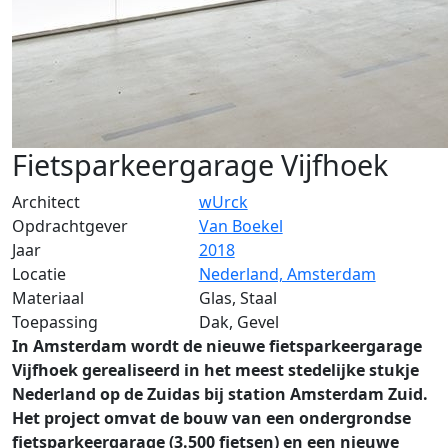
Fietsparkeergarage Vijfhoek
Architect
wUrck
Opdrachtgever
Van Boekel
Jaar
2018
Locatie
Nederland, Amsterdam
Materiaal
Glas, Staal
Toepassing
Dak, Gevel
In Amsterdam wordt de nieuwe fietsparkeergarage
Vijfhoek gerealiseerd in het meest stedelijke stukje
Nederland op de Zuidas bij station Amsterdam Zuid.
Het project omvat de bouw van een ondergrondse
fietsparkeergarage (3.500 fietsen) en een nieuwe