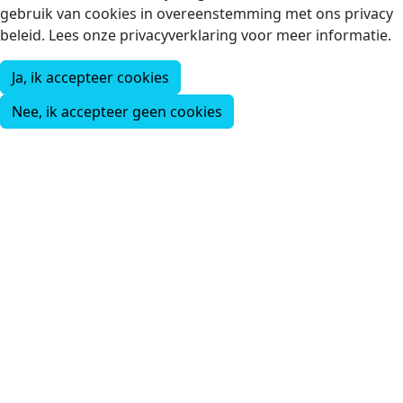
gebruik van cookies in overeenstemming met ons privacy
beleid. Lees onze privacyverklaring voor meer informatie.
Ja, ik accepteer cookies
Nee, ik accepteer geen cookies