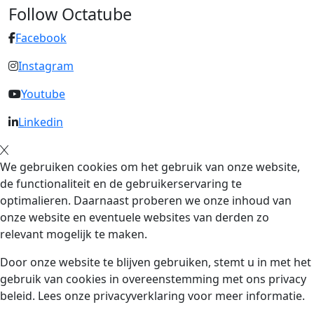
Follow Octatube
Facebook
Instagram
Youtube
Linkedin
We gebruiken cookies om het gebruik van onze website,
de functionaliteit en de gebruikerservaring te
optimalieren. Daarnaast proberen we onze inhoud van
onze website en eventuele websites van derden zo
relevant mogelijk te maken.
Door onze website te blijven gebruiken, stemt u in met het
gebruik van cookies in overeenstemming met ons privacy
beleid. Lees onze privacyverklaring voor meer informatie.