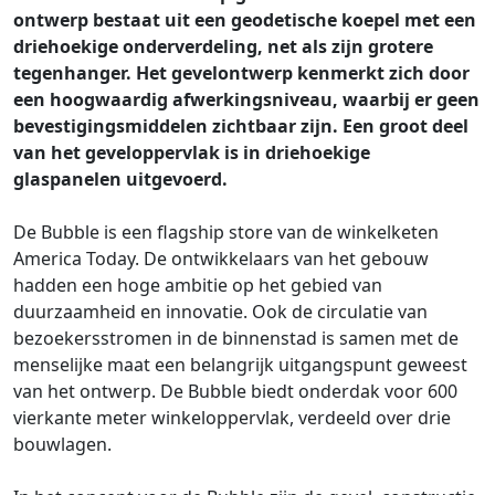
ontwerp bestaat uit een geodetische koepel met een
driehoekige onderverdeling, net als zijn grotere
tegenhanger. Het gevelontwerp kenmerkt zich door
een hoogwaardig afwerkingsniveau, waarbij er geen
bevestigingsmiddelen zichtbaar zijn. Een groot deel
van het geveloppervlak is in driehoekige
glaspanelen uitgevoerd.
De Bubble is een flagship store van de winkelketen
America Today. De ontwikkelaars van het gebouw
hadden een hoge ambitie op het gebied van
duurzaamheid en innovatie. Ook de circulatie van
bezoekersstromen in de binnenstad is samen met de
menselijke maat een belangrijk uitgangspunt geweest
van het ontwerp. De Bubble biedt onderdak voor 600
vierkante meter winkeloppervlak, verdeeld over drie
bouwlagen.