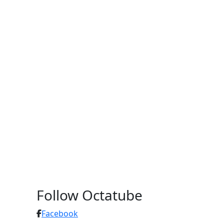
Follow Octatube
Facebook