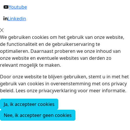
Youtube
Linkedin
We gebruiken cookies om het gebruik van onze website,
de functionaliteit en de gebruikerservaring te
optimalieren. Daarnaast proberen we onze inhoud van
onze website en eventuele websites van derden zo
relevant mogelijk te maken.
Door onze website te blijven gebruiken, stemt u in met het
gebruik van cookies in overeenstemming met ons privacy
beleid. Lees onze privacyverklaring voor meer informatie.
Ja, ik accepteer cookies
Nee, ik accepteer geen cookies