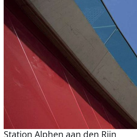
Station Alphen aan den Rijn