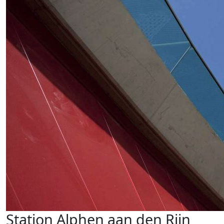
Station Alphen aan den Rijn