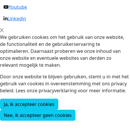
Youtube
Linkedin
We gebruiken cookies om het gebruik van onze website,
de functionaliteit en de gebruikerservaring te
optimalieren. Daarnaast proberen we onze inhoud van
onze website en eventuele websites van derden zo
relevant mogelijk te maken.
Door onze website te blijven gebruiken, stemt u in met het
gebruik van cookies in overeenstemming met ons privacy
beleid. Lees onze privacyverklaring voor meer informatie.
Ja, ik accepteer cookies
Nee, ik accepteer geen cookies