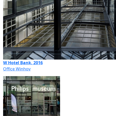
W Hotel Bank, 2016
Office Winhov