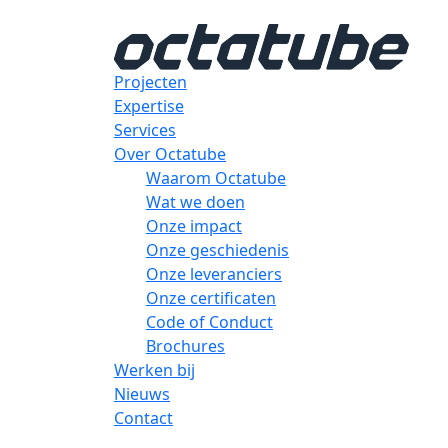
Projecten
Expertise
Services
Over Octatube
Waarom Octatube
Wat we doen
Onze impact
Onze geschiedenis
Onze leveranciers
Onze certificaten
Code of Conduct
Brochures
Werken bij
Nieuws
Contact