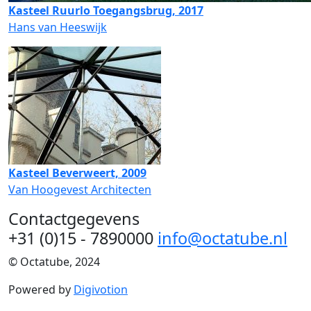
Kasteel Ruurlo Toegangsbrug, 2017
Hans van Heeswijk
Kasteel Beverweert, 2009
Van Hoogevest Architecten
Contactgegevens
+31 (0)15 - 7890000
info@octatube.nl
© Octatube, 2024
Powered by
Digivotion