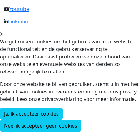
Youtube
Linkedin
We gebruiken cookies om het gebruik van onze website,
de functionaliteit en de gebruikerservaring te
optimalieren. Daarnaast proberen we onze inhoud van
onze website en eventuele websites van derden zo
relevant mogelijk te maken.
Door onze website te blijven gebruiken, stemt u in met het
gebruik van cookies in overeenstemming met ons privacy
beleid. Lees onze privacyverklaring voor meer informatie.
Ja, ik accepteer cookies
Nee, ik accepteer geen cookies