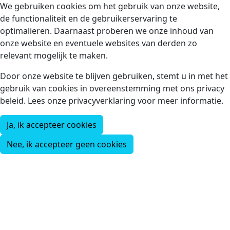
We gebruiken cookies om het gebruik van onze website,
de functionaliteit en de gebruikerservaring te
optimalieren. Daarnaast proberen we onze inhoud van
onze website en eventuele websites van derden zo
relevant mogelijk te maken.
Door onze website te blijven gebruiken, stemt u in met het
gebruik van cookies in overeenstemming met ons privacy
beleid. Lees onze privacyverklaring voor meer informatie.
Ja, ik accepteer cookies
Nee, ik accepteer geen cookies