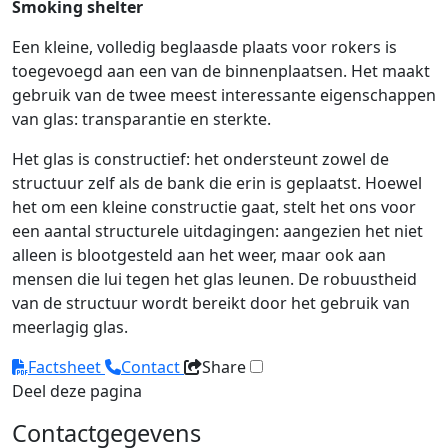
Smoking shelter
Een kleine, volledig beglaasde plaats voor rokers is
toegevoegd aan een van de binnenplaatsen. Het maakt
gebruik van de twee meest interessante eigenschappen
van glas: transparantie en sterkte.
Het glas is constructief: het ondersteunt zowel de
structuur zelf als de bank die erin is geplaatst. Hoewel
het om een kleine constructie gaat, stelt het ons voor
een aantal structurele uitdagingen: aangezien het niet
alleen is blootgesteld aan het weer, maar ook aan
mensen die lui tegen het glas leunen. De robuustheid
van de structuur wordt bereikt door het gebruik van
meerlagig glas.
Factsheet
Contact
Share
Deel deze pagina
Contactgegevens