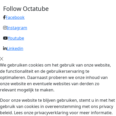
Follow Octatube
Facebook
Instagram
Youtube
Linkedin
We gebruiken cookies om het gebruik van onze website,
de functionaliteit en de gebruikerservaring te
optimalieren. Daarnaast proberen we onze inhoud van
onze website en eventuele websites van derden zo
relevant mogelijk te maken.
Door onze website te blijven gebruiken, stemt u in met het
gebruik van cookies in overeenstemming met ons privacy
beleid. Lees onze privacyverklaring voor meer informatie.