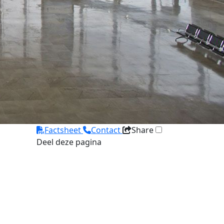
Factsheet
Contact
Share
Deel deze pagina