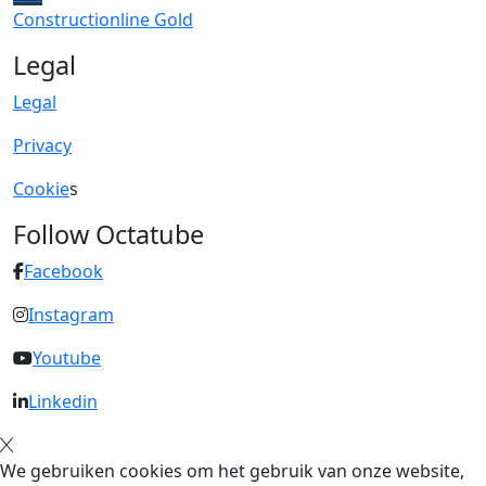
Constructionline Gold
Legal
Legal
Privacy
Cookie
s
Follow Octatube
Facebook
Instagram
Youtube
Linkedin
We gebruiken cookies om het gebruik van onze website,