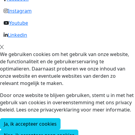
Instagram
Youtube
Linkedin
We gebruiken cookies om het gebruik van onze website,
de functionaliteit en de gebruikerservaring te
optimalieren. Daarnaast proberen we onze inhoud van
onze website en eventuele websites van derden zo
relevant mogelijk te maken.
Door onze website te blijven gebruiken, stemt u in met het
gebruik van cookies in overeenstemming met ons privacy
beleid. Lees onze privacyverklaring voor meer informatie.
Ja, ik accepteer cookies