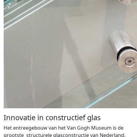
Innovatie in constructief glas
Het entreegebouw van het Van Gogh Museum is de
grootste structurele glasconstructie van Nederland.