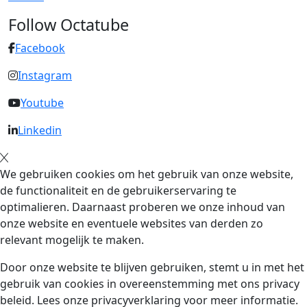
Follow Octatube
Facebook
Instagram
Youtube
Linkedin
We gebruiken cookies om het gebruik van onze website,
de functionaliteit en de gebruikerservaring te
optimalieren. Daarnaast proberen we onze inhoud van
onze website en eventuele websites van derden zo
relevant mogelijk te maken.
Door onze website te blijven gebruiken, stemt u in met het
gebruik van cookies in overeenstemming met ons privacy
beleid. Lees onze privacyverklaring voor meer informatie.