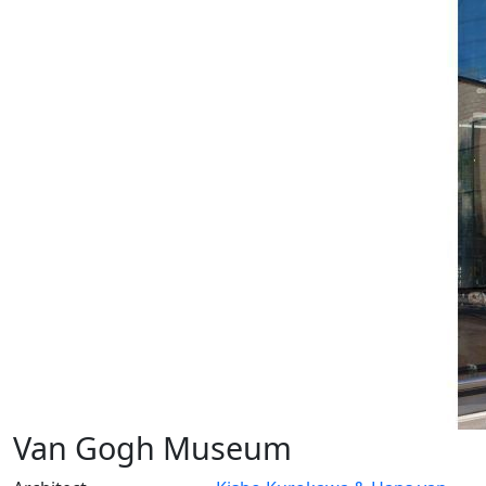
Van Gogh Museum