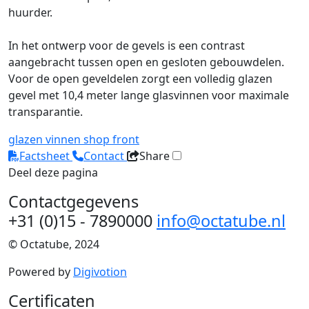
huurder.
In het ontwerp voor de gevels is een contrast
aangebracht tussen open en gesloten gebouwdelen.
Voor de open geveldelen zorgt een volledig glazen
gevel met 10,4 meter lange glasvinnen voor maximale
transparantie.
glazen vinnen
shop front
Factsheet
Contact
Share
Deel deze pagina
Contactgegevens
+31 (0)15 - 7890000
info@octatube.nl
© Octatube, 2024
Powered by
Digivotion
Certificaten