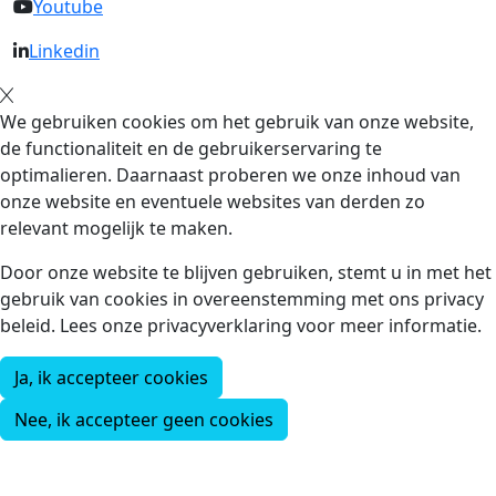
Youtube
Linkedin
We gebruiken cookies om het gebruik van onze website,
de functionaliteit en de gebruikerservaring te
optimalieren. Daarnaast proberen we onze inhoud van
onze website en eventuele websites van derden zo
relevant mogelijk te maken.
Door onze website te blijven gebruiken, stemt u in met het
gebruik van cookies in overeenstemming met ons privacy
beleid. Lees onze privacyverklaring voor meer informatie.
Ja, ik accepteer cookies
Nee, ik accepteer geen cookies