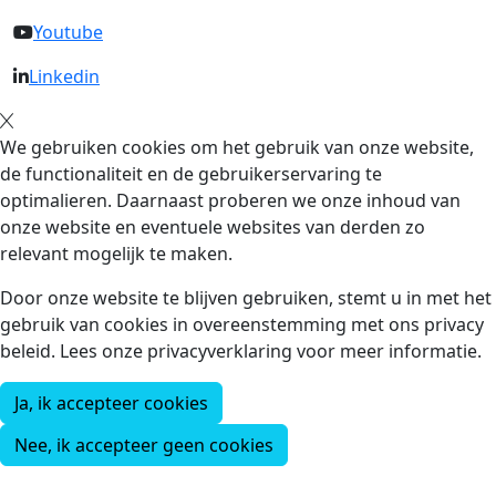
Youtube
Linkedin
We gebruiken cookies om het gebruik van onze website,
de functionaliteit en de gebruikerservaring te
optimalieren. Daarnaast proberen we onze inhoud van
onze website en eventuele websites van derden zo
relevant mogelijk te maken.
Door onze website te blijven gebruiken, stemt u in met het
gebruik van cookies in overeenstemming met ons privacy
beleid. Lees onze privacyverklaring voor meer informatie.
Ja, ik accepteer cookies
Nee, ik accepteer geen cookies