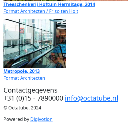
Theeschenkerij Hoftuin Hermitage, 2014
Format Architecten / Friso ten Holt
Metropole, 2013
Format Architecten
Contactgegevens
+31 (0)15 - 7890000
info@octatube.nl
© Octatube, 2024
Powered by
Digivotion