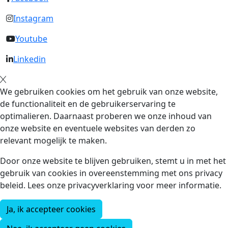
Instagram
Youtube
Linkedin
We gebruiken cookies om het gebruik van onze website,
de functionaliteit en de gebruikerservaring te
optimalieren. Daarnaast proberen we onze inhoud van
onze website en eventuele websites van derden zo
relevant mogelijk te maken.
Door onze website te blijven gebruiken, stemt u in met het
gebruik van cookies in overeenstemming met ons privacy
beleid. Lees onze privacyverklaring voor meer informatie.
Ja, ik accepteer cookies