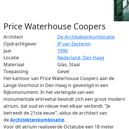
Price Waterhouse Coopers
Architect
De Architektenkombinatie
Opdrachtgever
JP van Eesteren
Jaar
1996
Locatie
Nederland, Den Haag
Materiaal
Glas, Staal
Toepassing
Gevel
Het kantoor van Price Waterhouse Coopers aan de
Lange Voorhout in Den Haag is gevestigd in een
Rijksmonument. In het verlengde van een
monumentale entreehal bevindt zich een groot modern
atrium, dat oud en nieuw met elkaar verbindt. “Je
betreedt de 21ste eeuw”, aldus de architect van
de
Architektenkombinatie
.
Voor dit atrium realiseerde Octatube een 18 meter