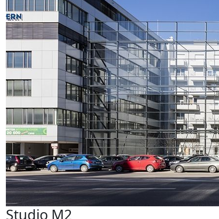
Studio M2