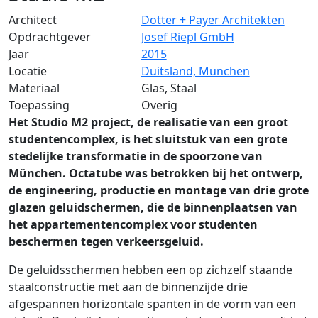
Architect
Dotter + Payer Architekten
Opdrachtgever
Josef Riepl GmbH
Jaar
2015
Locatie
Duitsland, München
Materiaal
Glas, Staal
Toepassing
Overig
Het Studio M2 project, de realisatie van een groot
studentencomplex, is het sluitstuk van een grote
stedelijke transformatie in de spoorzone van
München. Octatube was betrokken bij het ontwerp,
de engineering, productie en montage van drie grote
glazen geluidschermen, die de binnenplaatsen van
het appartementencomplex voor studenten
beschermen tegen verkeersgeluid.
De geluidsschermen hebben een op zichzelf staande
staalconstructie met aan de binnenzijde drie
afgespannen horizontale spanten in de vorm van een