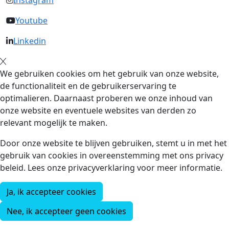
Instagram
Youtube
Linkedin
We gebruiken cookies om het gebruik van onze website,
de functionaliteit en de gebruikerservaring te
optimalieren. Daarnaast proberen we onze inhoud van
onze website en eventuele websites van derden zo
relevant mogelijk te maken.
Door onze website te blijven gebruiken, stemt u in met het
gebruik van cookies in overeenstemming met ons privacy
beleid. Lees onze privacyverklaring voor meer informatie.
Ja, ik accepteer cookies
Nee, ik accepteer geen cookies