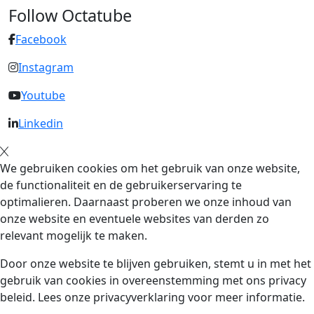
Follow Octatube
Facebook
Instagram
Youtube
Linkedin
We gebruiken cookies om het gebruik van onze website,
de functionaliteit en de gebruikerservaring te
optimalieren. Daarnaast proberen we onze inhoud van
onze website en eventuele websites van derden zo
relevant mogelijk te maken.
Door onze website te blijven gebruiken, stemt u in met het
gebruik van cookies in overeenstemming met ons privacy
beleid. Lees onze privacyverklaring voor meer informatie.