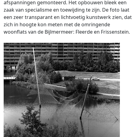
afspanningen gemonteerd. Het opbouwen bleek een
zaak van specialisme en toewijding te zijn. De foto laat
een zeer transparant en lichtvoetig kunstwerk zien, dat
zich in hoogte kon meten met de omringende
woonflats van de Bijlmermeer: Fleerde en Frissenstein.