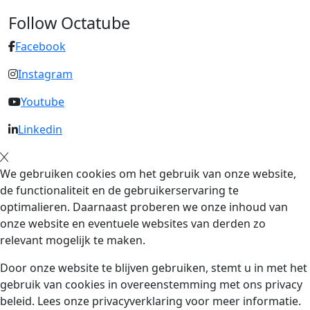
Follow Octatube
Facebook
Instagram
Youtube
Linkedin
We gebruiken cookies om het gebruik van onze website,
de functionaliteit en de gebruikerservaring te
optimalieren. Daarnaast proberen we onze inhoud van
onze website en eventuele websites van derden zo
relevant mogelijk te maken.
Door onze website te blijven gebruiken, stemt u in met het
gebruik van cookies in overeenstemming met ons privacy
beleid. Lees onze privacyverklaring voor meer informatie.