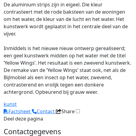
De aluminium strips zijn in eigeel. Die kleur
contrasteert met de rode baksteen van de woningen
om het water, de kleur van de lucht en het water. Het
kunstwerk wordt geplaatst in het centrale deel van de
vijver.
Inmiddels is het nieuwe nieuw ontwerp gerealiseerd;
een geel kunstwerk midden op het water met de titel
‘Yellow Wings’. Het resultaat is een zwevend kunstwerk.
De remake van de ‘Yellow Wings’ staat ook, net als de
Bijlmobiel als een insect op het water, zwevend,
contrasterend en vrolijk tegen een donkere
achtergrond. Opbeurend bij grauw weer.
kunst
Factsheet
Contact
Share
Deel deze pagina
Contactgegevens