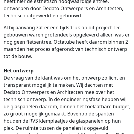
heeft hier de esthetisch hoogwaardige entree,
ontworpen door Dedato Ontwerpers en Architecten,
technisch uitgewerkt en gebouwd.
Al bij aanvang zat er een tijdsdruk op dit project. De
gebouwen waren grotendeels opgeleverd alleen was er
nog geen fietsentree. Octatube heeft daarom binnen 2
maanden het proces afgerond: van technisch ontwerp
tot de bouw.
Het ontwerp
De vraag van de klant was om het ontwerp zo licht en
transparant mogelijk te maken. Wij dachten met
Dedato Ontwerpers en Architecten mee over het
technisch ontwerp. In de engineeringsfase hebben wij
de glaspanelen daarom, binnen het toelaatbare budget,
zo groot mogelijk gemaakt. Bovenop de spanten
houden de RVS klemplaatjes de glaspanelen op hun
plek. De ruimte tussen de panelen is opgevuld