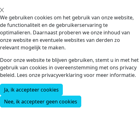
We gebruiken cookies om het gebruik van onze website,
de functionaliteit en de gebruikerservaring te
optimalieren. Daarnaast proberen we onze inhoud van
onze website en eventuele websites van derden zo
relevant mogelijk te maken.
Door onze website te blijven gebruiken, stemt u in met het
gebruik van cookies in overeenstemming met ons privacy
beleid. Lees onze privacyverklaring voor meer informatie.
Ja, ik accepteer cookies
Nee, ik accepteer geen cookies