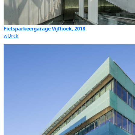
Fietsparkeergarage Vijfhoek, 2018
wUrck