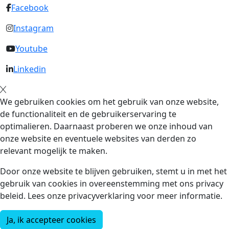
Facebook
Instagram
Youtube
Linkedin
We gebruiken cookies om het gebruik van onze website,
de functionaliteit en de gebruikerservaring te
optimalieren. Daarnaast proberen we onze inhoud van
onze website en eventuele websites van derden zo
relevant mogelijk te maken.
Door onze website te blijven gebruiken, stemt u in met het
gebruik van cookies in overeenstemming met ons privacy
beleid. Lees onze privacyverklaring voor meer informatie.
Ja, ik accepteer cookies