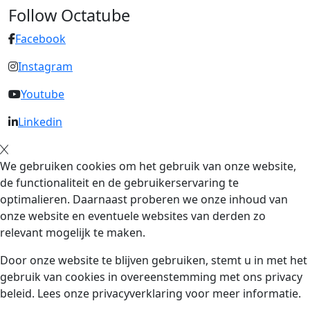
Follow Octatube
Facebook
Instagram
Youtube
Linkedin
We gebruiken cookies om het gebruik van onze website,
de functionaliteit en de gebruikerservaring te
optimalieren. Daarnaast proberen we onze inhoud van
onze website en eventuele websites van derden zo
relevant mogelijk te maken.
Door onze website te blijven gebruiken, stemt u in met het
gebruik van cookies in overeenstemming met ons privacy
beleid. Lees onze privacyverklaring voor meer informatie.