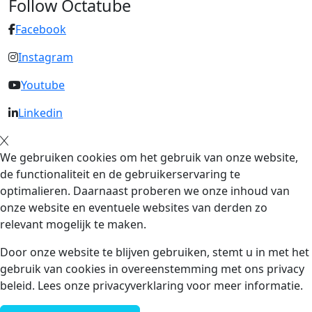
Follow Octatube
Facebook
Instagram
Youtube
Linkedin
We gebruiken cookies om het gebruik van onze website,
de functionaliteit en de gebruikerservaring te
optimalieren. Daarnaast proberen we onze inhoud van
onze website en eventuele websites van derden zo
relevant mogelijk te maken.
Door onze website te blijven gebruiken, stemt u in met het
gebruik van cookies in overeenstemming met ons privacy
beleid. Lees onze privacyverklaring voor meer informatie.