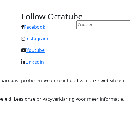
Follow Octatube
Facebook
Instagram
Youtube
Linkedin
. Daarnaast proberen we onze inhoud van onze website en
eleid. Lees onze privacyverklaring voor meer informatie.