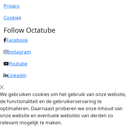
Privacy
Cookie
s
Follow Octatube
Facebook
Instagram
Youtube
Linkedin
We gebruiken cookies om het gebruik van onze website,
de functionaliteit en de gebruikerservaring te
optimalieren. Daarnaast proberen we onze inhoud van
onze website en eventuele websites van derden zo
relevant mogelijk te maken.